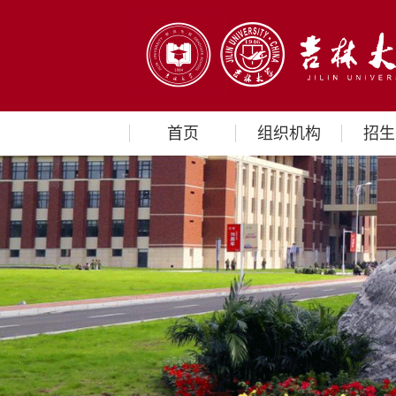
首页
组织机构
招生