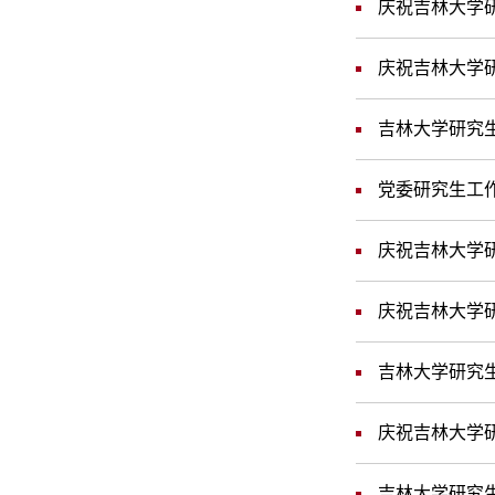
庆祝吉林大学研
庆祝吉林大学研
吉林大学研究生
党委研究生工作
庆祝吉林大学研
庆祝吉林大学研究
吉林大学研究生
庆祝吉林大学研究
吉林大学研究生