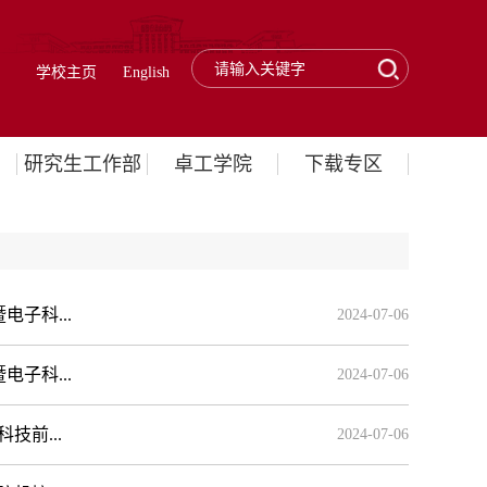
学校主页
English
研究生工作部
卓工学院
下载专区
子科...
2024-07-06
子科...
2024-07-06
前...
2024-07-06