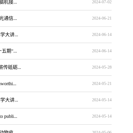
接...
2024-07-02
信...
2024-06-21
大讲...
2024-06-14
“...
2024-06-14
砥砺...
2024-05-28
hi...
2024-05-21
大讲...
2024-05-14
li...
2024-05-14
皮...
2024-05-06