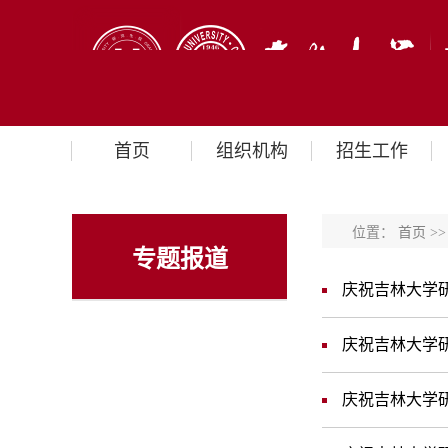
首页
组织机构
招生工作
位置：
首页
>
专题报道
庆祝吉林大学研
庆祝吉林大学研
庆祝吉林大学研