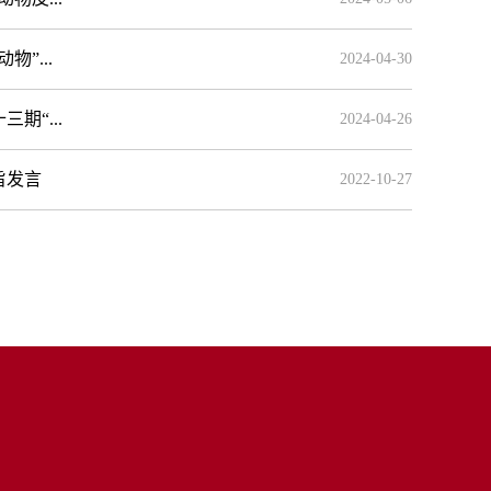
”...
2024-04-30
“...
2024-04-26
旨发言
2022-10-27