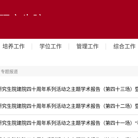
培养工作
学位工作
管理工作
综合工作
>
专题报道
究生院建院四十周年系列活动之主题学术报告（第四十三场）暨电
究生院建院四十周年系列活动之主题学术报告（第四十二场）暨电
究生院建院四十周年系列活动之主题学术报告（第四十一场）“科技