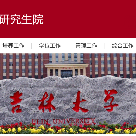
培养工作
学位工作
管理工作
综合工作