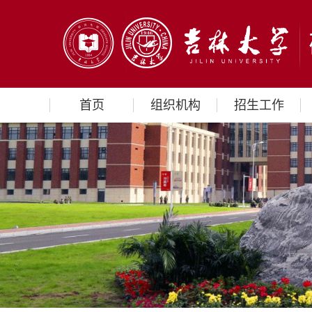
首页
组织机构
招生工作