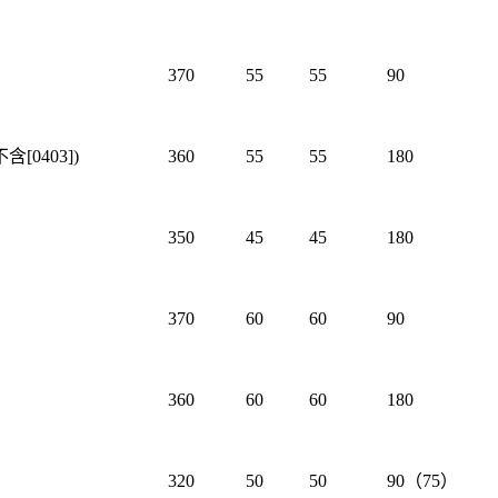
370
55
55
90
含[0403])
360
55
55
180
350
45
45
180
370
60
60
90
360
60
60
180
320
50
50
90（75）