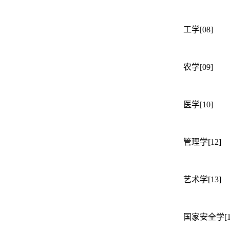
工学[08]
农学[09]
医学[10]
管理学[12]
艺术学[13]
国家安全学[14