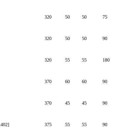
320
50
50
75
320
50
50
90
320
55
55
180
370
60
60
90
370
45
45
90
02]
375
55
55
90