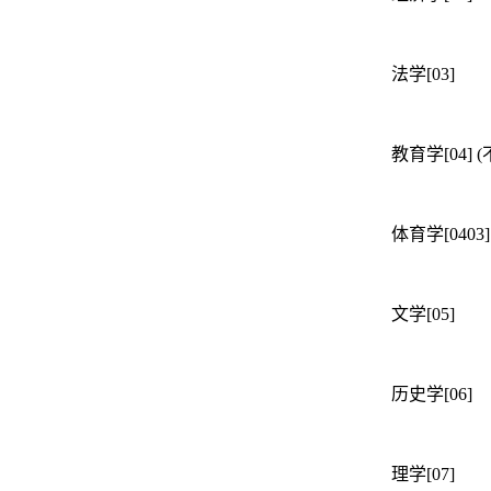
法学[03]
教育学[04] (不
体育学[0403]
文学[05]
历史学[06]
理学[07]