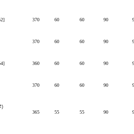
2]
370
60
60
90
370
60
60
90
4]
360
60
60
90
370
60
60
90
学）
365
55
55
90