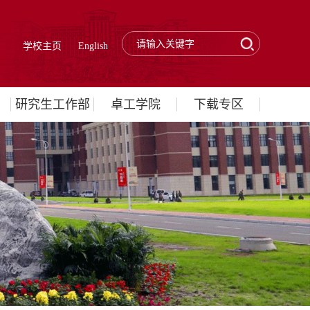
学校主页
English
研究生工作部
卓工学院
下载专区