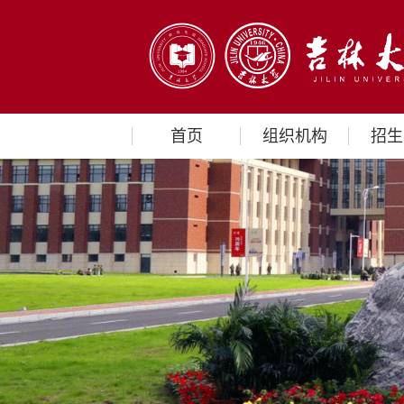
首页
组织机构
招生