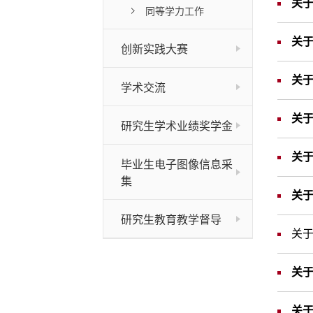
关于
同等学力工作
关于
创新实践大赛
关于
学术交流
关于
研究生学术业绩奖学金
关于
毕业生电子图像信息采
集
关于
研究生教育教学督导
关于
关
关于