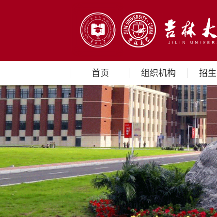
首页
组织机构
招生