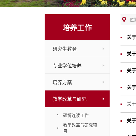
位
培养工作
关于
研究生教务
关于
专业学位培养
关于
培养方案
关于
教学改革与研究
关于
硕博连读工作
关于
教学改革与研究项
目