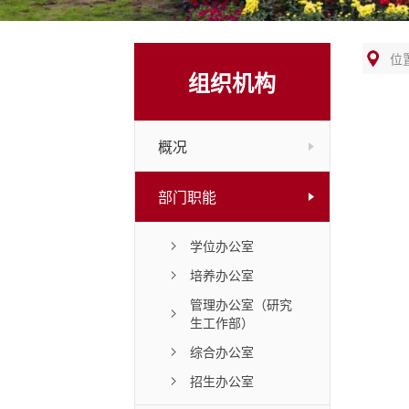
位
组织机构
概况
部门职能
学位办公室
培养办公室
管理办公室（研究
生工作部）
综合办公室
招生办公室