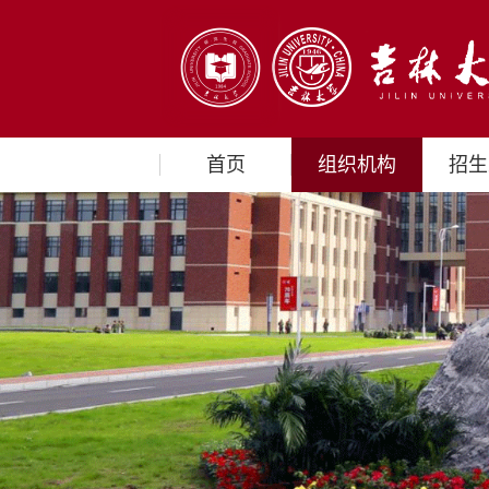
首页
组织机构
招生