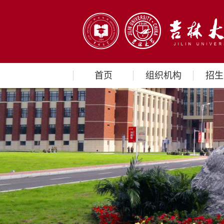
首页
组织机构
招生