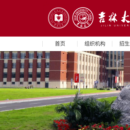
首页
组织机构
招生