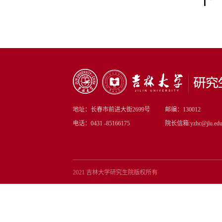
地址：长春市前进大街2699号
邮编：130012
电话：0431 -85166175
院长信箱:yzhc@jlu.edu
2021 吉林大学研究生院版权所有