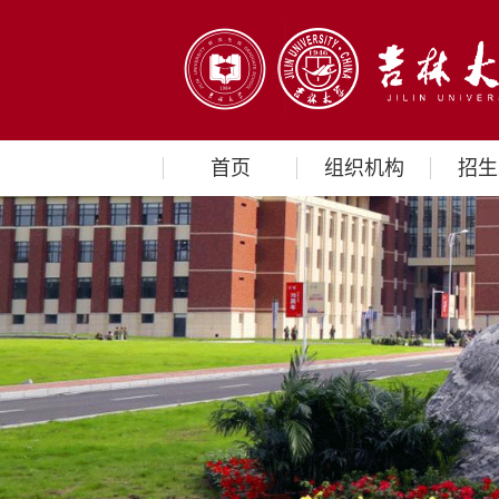
首页
组织机构
招生