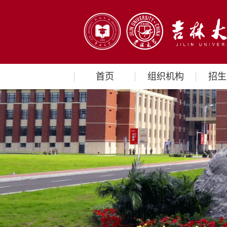
首页
组织机构
招生