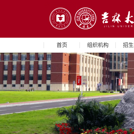
首页
组织机构
招生