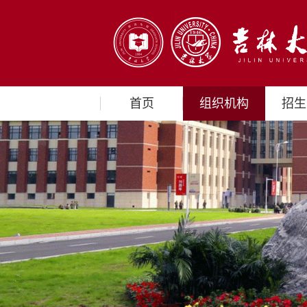
首页
组织机构
招生