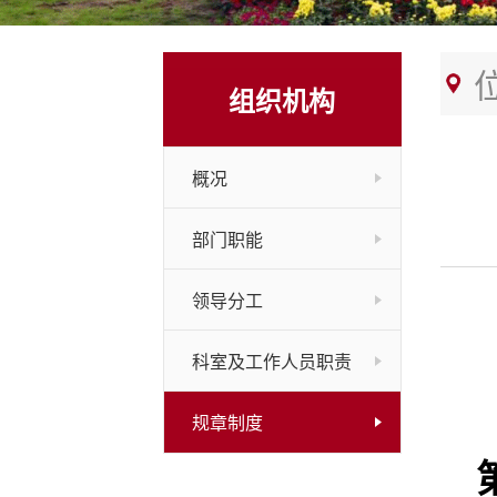
组织机构
概况
部门职能
领导分工
科室及工作人员职责
规章制度